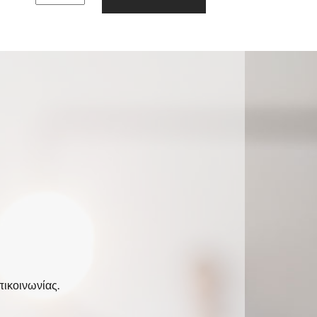
πικοινωνίας.