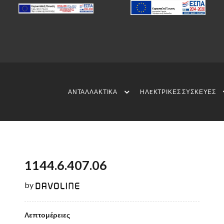
ΑΝΤΑΛΛΑΚΤΙΚΑ
ΗΛEΚΤΡΙΚΕΣ ΣΥΣΚΕΥΕΣ
1144.6.407.06
by
Λεπτομέρειες