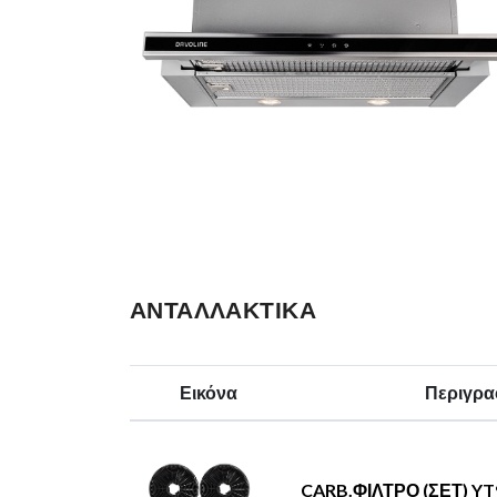
ΑΝΤΑΛΛΑΚΤΙΚΆ
Εικόνα
Περιγρα
CARB.ΦΙΛΤΡΟ (ΣΕΤ) YT