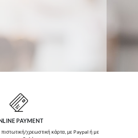
NLINE PAYMENT