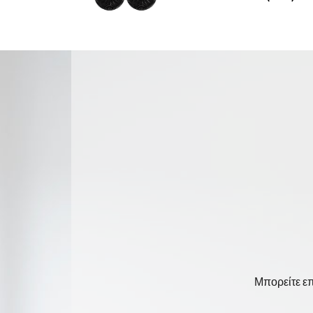
Μπορείτε επ