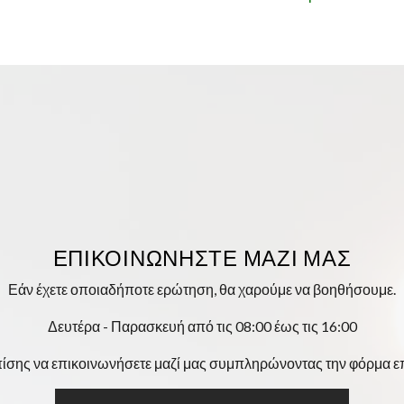
ΕΠΙΚΟΙΝΩΝΉΣΤΕ ΜΑΖΊ ΜΑΣ
Εάν έχετε οποιαδήποτε ερώτηση, θα χαρούμε να βοηθήσουμε.
Δευτέρα - Παρασκευή από τις 08:00 έως τις 16:00
ίσης να επικοινωνήσετε μαζί μας συμπληρώνοντας την φόρμα ε