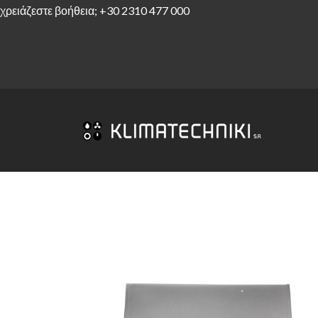
χρειάζεστε βοήθεια;
+30 2310 477 000