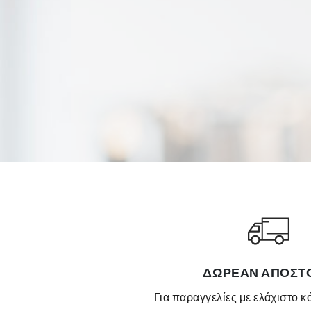
ΔΩΡΕΆΝ ΑΠΟΣΤ
για παραγγελίες με ελάχιστο 