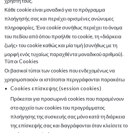
χρήστη τους.
Κάθε cookie είναι μοναδικό για το πρόγραμμα
πλοήγησής σας και περιέχει ορισμένες ανώνυμες
πληροφορίες. Ένα cookie συνήθως περιέχει το όνομα
του πεδίου από όπου προήλθε το cookie, τη «διάρκεια
ζωής» του cookie καθώς και μία τιμή (συνήθως με τη
μορφή ενός τυχαίως παραχθέντα μοναδικού αριθμού).
Τύποι Cookies
Οι βασικοί τύποι των cookies που ενδεχομένως να
χρησιμοποιούν οι ιστότοποι περιγράφονται παρακάτω
Cookies επίσκεψης (session cookies)
Πρόκειται για προσωρινά cookies που παραμένουν
στο αρχείο των cookies του προγράμματος
πλοήγησης της συσκευής σας μόνο κατά τη διάρκεια
της επίσκεψής σας και διαγράφονται όταν κλείσετε το