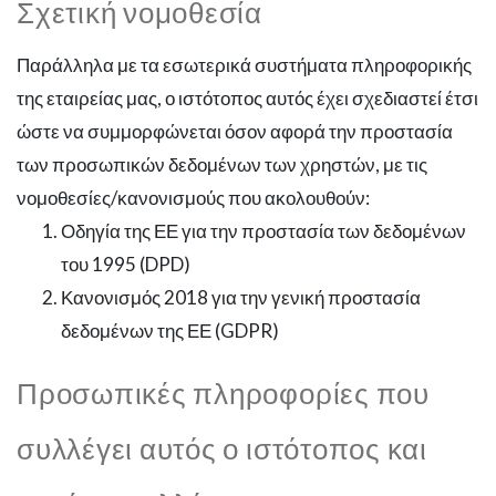
Σχετική νομοθεσία
Παράλληλα με τα εσωτερικά συστήματα πληροφορικής
της εταιρείας μας, ο ιστότοπος αυτός έχει σχεδιαστεί έτσι
ώστε να συμμορφώνεται όσον αφορά την προστασία
των προσωπικών δεδομένων των χρηστών, με τις
νομοθεσίες/κανονισμούς που ακολουθούν:
Οδηγία της ΕΕ για την προστασία των δεδομένων
του 1995 (DPD)
Κανονισμός 2018 για την γενική προστασία
δεδομένων της ΕΕ (GDPR)
Προσωπικές πληροφορίες που
συλλέγει αυτός ο ιστότοπος και