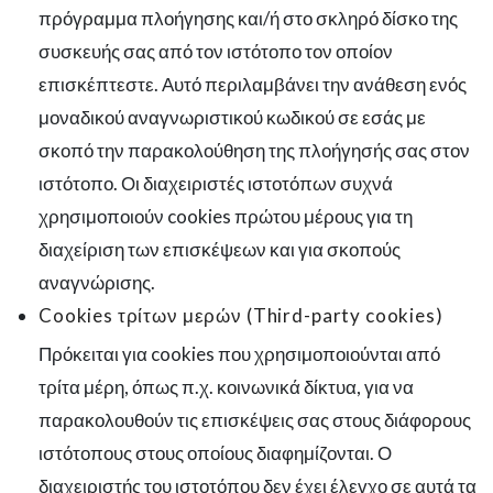
πρόγραμμα πλοήγησης και/ή στο σκληρό δίσκο της
συσκευής σας από τον ιστότοπο τον οποίον
επισκέπτεστε. Αυτό περιλαμβάνει την ανάθεση ενός
μοναδικού αναγνωριστικού κωδικού σε εσάς με
σκοπό την παρακολούθηση της πλοήγησής σας στον
ιστότοπο. Οι διαχειριστές ιστοτόπων συχνά
χρησιμοποιούν cookies πρώτου μέρους για τη
διαχείριση των επισκέψεων και για σκοπούς
αναγνώρισης.
Cookies τρίτων μερών (Third-party cookies)
Πρόκειται για cookies που χρησιμοποιούνται από
τρίτα μέρη, όπως π.χ. κοινωνικά δίκτυα, για να
παρακολουθούν τις επισκέψεις σας στους διάφορους
ιστότοπους στους οποίους διαφημίζονται. Ο
διαχειριστής του ιστοτόπου δεν έχει έλεγχο σε αυτά τα