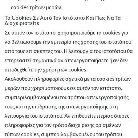
cookies τρίτων μερών.
Τα Cookies Σε Αυτό Τον Ιστότοπο Και Πώς Να Τα
Διαχειριστείτε
Σε αυτόν τον ιστότοπο, χρησιμοποιούμε τα cookies για
να βελτιώσουμε την εμπειρία της χρήσης του ιστοτόπου
από τους επισκέπτες του. Η λειτουργία του ιστοτόπου θα
επηρεαστεί σημαντικά αν απενεργοποιήσετε ή αν δεν
αποδεχθείτε την χρήση των cookies.
Ακολουθούν πληροφορίες σχετικά με τα cookies τρίτων
μερών που χρησιμοποιούμε σε αυτόν τον ιστότοπο,
συμπεριλαμβανομένου του τρόπου απενεργοποίησής
τους και της επίδρασης της απενεργοποίησης στη
λειτουργία του ιστοτόπου. Αν επιθυμείτε περισσότερες
πληροφορίες για τον τρόπο διαχείρισης ορισμένων
τύπων cookies, συμπεριλαμβανομένου του τρόπου