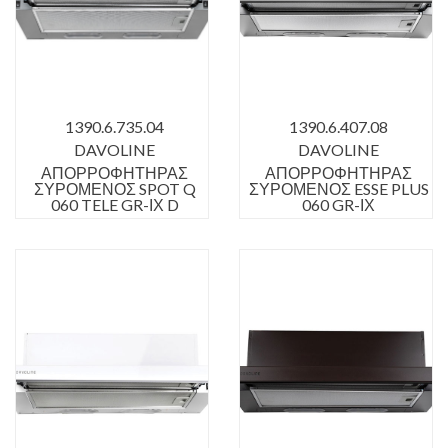
1390.6.735.04
1390.6.407.08
DAVOLINE
DAVOLINE
ΑΠΟΡΡΟΦΗΤΗΡΑΣ
ΑΠΟΡΡΟΦΗΤΗΡΑΣ
ΣΥΡΟΜΕΝΟΣ SPOT Q
ΣΥΡΟΜΕΝΟΣ ESSE PLUS
060 TELE GR-ΙΧ D
060 GR-ΙΧ