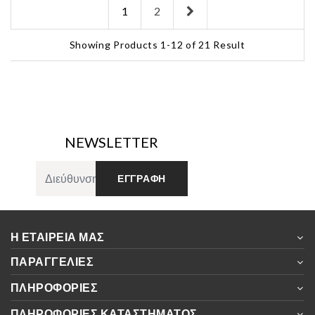
Next
1
2
Showing Products 1-12 of 21 Result
NEWSLETTER
ΕΓΓΡΑΦΉ
Η ΕΤΑΙΡΕΊΑ ΜΑΣ
ΠΑΡΑΓΓΕΛΊΕΣ
ΠΛΗΡΟΦΟΡΊΕΣ
ΠΛΗΡΟΦΟΡΊΕΣ ΚΑΤΑΣΤΉΜΑΤΟΣ