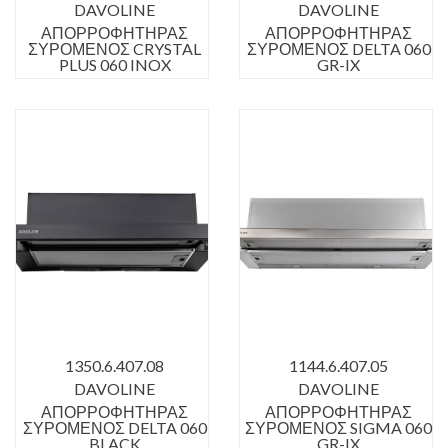
DAVOLINE
DAVOLINE
ΑΠΟΡΡΟΦΗΤΗΡΑΣ
ΑΠΟΡΡΟΦΗΤΗΡΑΣ
ΣΥΡΟΜΕΝΟΣ CRYSTAL
ΣΥΡΟΜΕΝΟΣ DELTA 060
PLUS 060 INOX
GR-IX
1350.6.407.08
1144.6.407.05
DAVOLINE
DAVOLINE
ΑΠΟΡΡΟΦΗΤΗΡΑΣ
ΑΠΟΡΡΟΦΗΤΗΡΑΣ
ΣΥΡΟΜΕΝΟΣ DELTA 060
ΣΥΡΟΜΕΝΟΣ SIGMA 060
BLACK
GR-IX