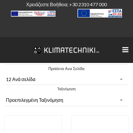
Χρειάζεστε Βοήθεια;
+30 2310 477 000
Προϊόντα Ανα Σελίδα
Ταξινόμηση