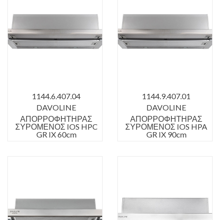
1144.6.407.04
1144.9.407.01
DAVOLINE
DAVOLINE
ΑΠΟΡΡΟΦΗΤΗΡΑΣ
ΑΠΟΡΡΟΦΗΤΗΡΑΣ
ΣΥΡΟΜΕΝΟΣ IOS HPC
ΣΥΡΟΜΕΝΟΣ IOS HPA
GR IX 60cm
GR IX 90cm