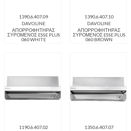
1390.6.407.09
1390.6.407.10
DAVOLINE
DAVOLINE
ΑΠΟΡΡΟΦΗΤΗΡΑΣ
ΑΠΟΡΡΟΦΗΤΗΡΑΣ
ΣΥΡΟΜΕΝΟΣ ESSE PLUS
ΣΥΡΟΜΕΝΟΣ ESSE PLUS
060 WHITE
060 BROWN
1190.6.407.02
1350.6.407.07