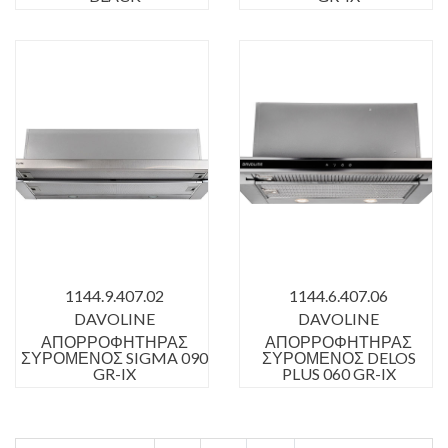
1144.9.407.02
1144.6.407.06
DAVOLINE
DAVOLINE
ΑΠΟΡΡΟΦΗΤΗΡΑΣ
ΑΠΟΡΡΟΦΗΤΗΡΑΣ
ΣΥΡΟΜΕΝΟΣ SIGMA 090
ΣΥΡΟΜΕΝΟΣ DELOS
GR-IX
PLUS 060 GR-IX