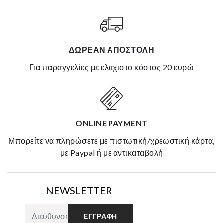
ΔΩΡΕΆΝ ΑΠΟΣΤΟΛΉ
για παραγγελίες με ελάχιστο κόστος 20 ευρώ
ONLINE PAYMENT
μπορείτε να πληρώσετε με πιστωτική/χρεωστική κάρτα,
με Paypal ή με αντικαταβολή
NEWSLETTER
ΕΓΓΡΑΦΉ