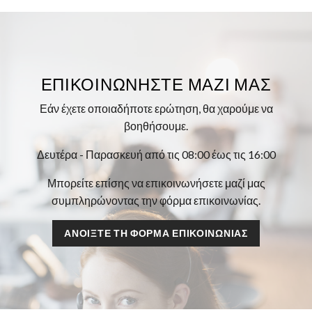
ΕΠΙΚΟΙΝΩΝΉΣΤΕ ΜΑΖΊ ΜΑΣ
Εάν έχετε οποιαδήποτε ερώτηση, θα χαρούμε να
βοηθήσουμε.
Δευτέρα - Παρασκευή από τις 08:00 έως τις 16:00
Μπορείτε επίσης να επικοινωνήσετε μαζί μας
συμπληρώνοντας την φόρμα επικοινωνίας.
ΑΝΟΊΞΤΕ ΤΗ ΦΌΡΜΑ ΕΠΙΚΟΙΝΩΝΊΑΣ