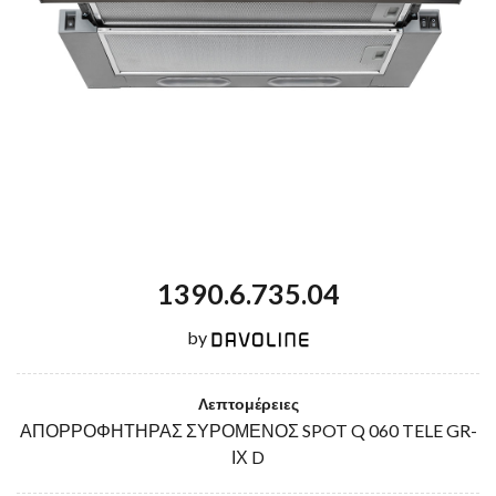
1390.6.735.04
by
Λεπτομέρειες
ΑΠΟΡΡΟΦΗΤΗΡΑΣ ΣΥΡΟΜΕΝΟΣ SPOT Q 060 TELE GR-
ΙΧ D