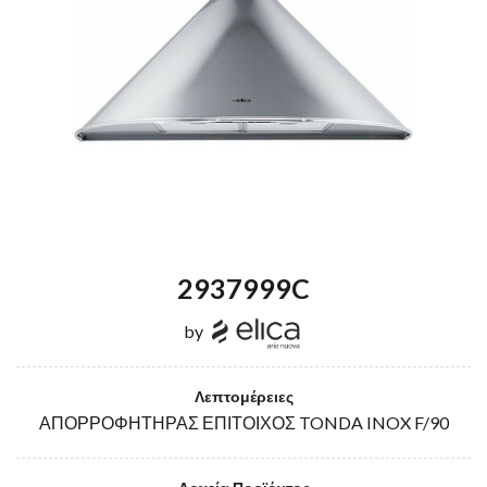
2937999C
by
Λεπτομέρειες
ΑΠΟΡΡΟΦΗΤΗΡΑΣ ΕΠΙΤΟΙΧΟΣ TONDA INOX F/90