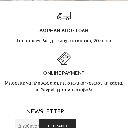
ΔΩΡΕΆΝ ΑΠΟΣΤΟΛΉ
για παραγγελίες με ελάχιστο κόστος 20 ευρώ
ONLINE PAYMENT
μπορείτε να πληρώσετε με πιστωτική/χρεωστική κάρτα,
με Paypal ή με αντικαταβολή
NEWSLETTER
ΕΓΓΡΑΦΉ