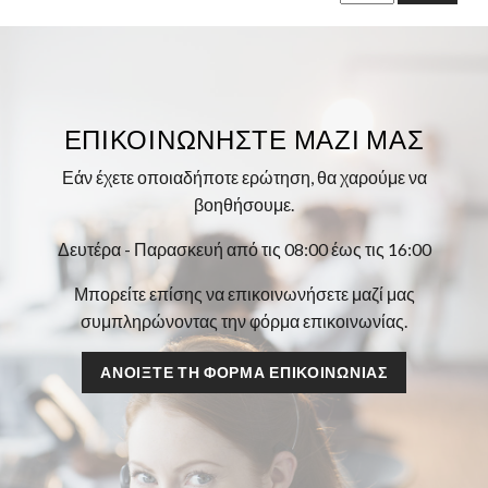
ΕΠΙΚΟΙΝΩΝΉΣΤΕ ΜΑΖΊ ΜΑΣ
Εάν έχετε οποιαδήποτε ερώτηση, θα χαρούμε να
βοηθήσουμε.
Δευτέρα - Παρασκευή από τις 08:00 έως τις 16:00
Μπορείτε επίσης να επικοινωνήσετε μαζί μας
συμπληρώνοντας την φόρμα επικοινωνίας.
ΑΝΟΊΞΤΕ ΤΗ ΦΌΡΜΑ ΕΠΙΚΟΙΝΩΝΊΑΣ