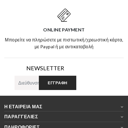
ONLINE PAYMENT
μπορείτε να πληρώσετε με πιστωτική/χρεωστική κάρτα,
με Paypal ή με αντικαταβολή
NEWSLETTER
ΕΓΓΡΑΦΉ
Η ΕΤΑΙΡΕΊΑ ΜΑΣ
ΠΑΡΑΓΓΕΛΊΕΣ
ΠΛΗΡΟΦΟΡΊΕΣ