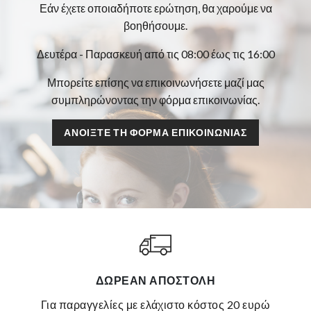
Εάν έχετε οποιαδήποτε ερώτηση, θα χαρούμε να
βοηθήσουμε.
Δευτέρα - Παρασκευή από τις 08:00 έως τις 16:00
Μπορείτε επίσης να επικοινωνήσετε μαζί μας
συμπληρώνοντας την φόρμα επικοινωνίας.
ΑΝΟΊΞΤΕ ΤΗ ΦΌΡΜΑ ΕΠΙΚΟΙΝΩΝΊΑΣ
ΔΩΡΕΆΝ ΑΠΟΣΤΟΛΉ
για παραγγελίες με ελάχιστο κόστος 20 ευρώ