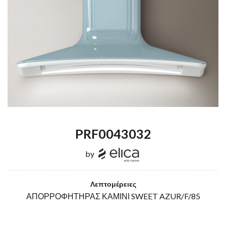
PRF0043032
by
Λεπτομέρειες
ΑΠΟΡΡΟΦΗΤΗΡΑΣ ΚΑΜΙΝΙ SWEET AZUR/F/85