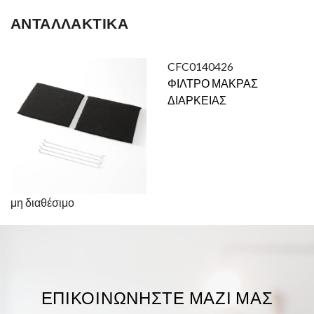
ΑΝΤΑΛΛΑΚΤΙΚΆ
CFC0140426
ΦΙΛΤΡΟ ΜΑΚΡΑΣ
ΔΙΑΡΚΕΙΑΣ
μη διαθέσιμο
ΕΠΙΚΟΙΝΩΝΉΣΤΕ ΜΑΖΊ ΜΑΣ