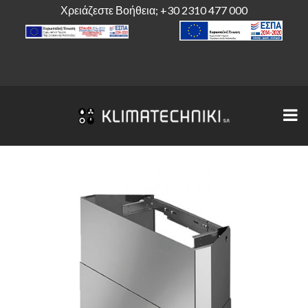
Χρειάζεστε Βοήθεια;
+30 2310 477 000