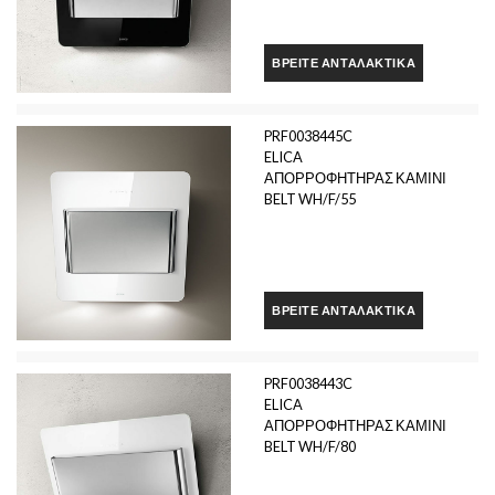
ΒΡΕΊΤΕ ΑΝΤΑΛΑΚΤΙΚΆ
PRF0038445C
ELICA
ΑΠΟΡΡΟΦΗΤΗΡΑΣ ΚΑΜΙΝΙ
BELT WH/F/55
ΒΡΕΊΤΕ ΑΝΤΑΛΑΚΤΙΚΆ
PRF0038443C
ELICA
ΑΠΟΡΡΟΦΗΤΗΡΑΣ ΚΑΜΙΝΙ
BELT WH/F/80