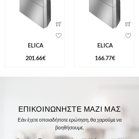
ELICA
ELICA
201.66€
166.77€
ΕΠΙΚΟΙΝΩΝΉΣΤΕ ΜΑΖΊ ΜΑΣ
Εάν έχετε οποιαδήποτε ερώτηση, θα χαρούμε να
βοηθήσουμε.