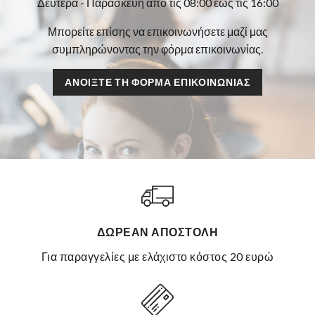
Δευτέρα - Παρασκευή από τις 08:00 έως τις 16:00
Μπορείτε επίσης να επικοινωνήσετε μαζί μας
συμπληρώνοντας την φόρμα επικοινωνίας.
ΑΝΟΊΞΤΕ ΤΗ ΦΌΡΜΑ ΕΠΙΚΟΙΝΩΝΊΑΣ
ΔΩΡΕΆΝ ΑΠΟΣΤΟΛΉ
για παραγγελίες με ελάχιστο κόστος 20 ευρώ