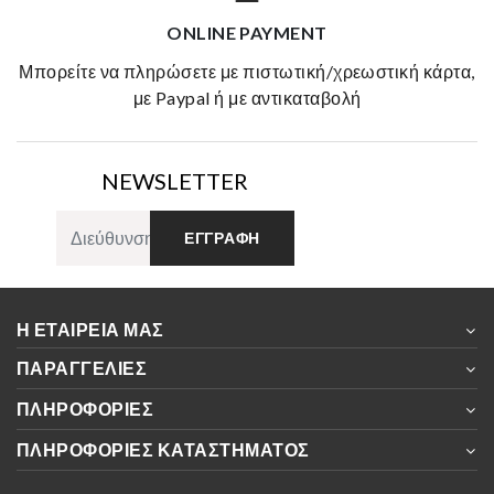
ONLINE PAYMENT
μπορείτε να πληρώσετε με πιστωτική/χρεωστική κάρτα,
με Paypal ή με αντικαταβολή
NEWSLETTER
ΕΓΓΡΑΦΉ
Η ΕΤΑΙΡΕΊΑ ΜΑΣ
ΠΑΡΑΓΓΕΛΊΕΣ
ΠΛΗΡΟΦΟΡΊΕΣ
ΠΛΗΡΟΦΟΡΊΕΣ ΚΑΤΑΣΤΉΜΑΤΟΣ