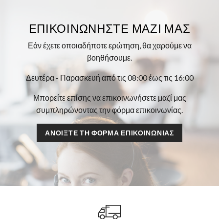
ΕΠΙΚΟΙΝΩΝΉΣΤΕ ΜΑΖΊ ΜΑΣ
Εάν έχετε οποιαδήποτε ερώτηση, θα χαρούμε να
βοηθήσουμε.
Δευτέρα - Παρασκευή από τις 08:00 έως τις 16:00
Μπορείτε επίσης να επικοινωνήσετε μαζί μας
συμπληρώνοντας την φόρμα επικοινωνίας.
ΑΝΟΊΞΤΕ ΤΗ ΦΌΡΜΑ ΕΠΙΚΟΙΝΩΝΊΑΣ