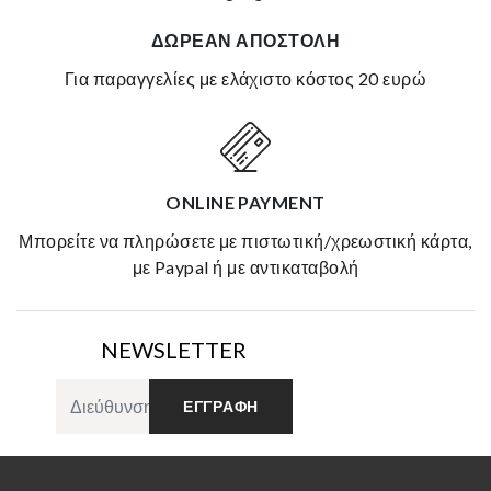
ΔΩΡΕΆΝ ΑΠΟΣΤΟΛΉ
για παραγγελίες με ελάχιστο κόστος 20 ευρώ
ONLINE PAYMENT
μπορείτε να πληρώσετε με πιστωτική/χρεωστική κάρτα,
με Paypal ή με αντικαταβολή
NEWSLETTER
ΕΓΓΡΑΦΉ