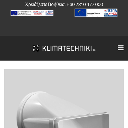
Χρειάζεστε Βοήθεια;
+30 2310 477 000